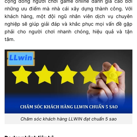
cộng đồng người chơi game online đánh giá cao bởi
những ưu điểm mà nhà cái xây dựng thành công. Với
khách hàng, một đội ngũ nhân viên dịch vụ chuyên
nghiệp sẽ giúp giải đáp và khắc phục mọi vấn đề gặp
phải cho người chơi nhanh chóng, hiệu quả và tận
tâm.
Chăm sóc khách hàng LLWIN đạt chuẩn 5 sao