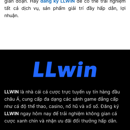
gián đoạn. Hãy
đăng ký LLWIN
để có thể trải nghiệm
tất cả dịch vụ, sản phẩm giải trí đầy hấp dẫn, lợi
nhuận.
LLWIN
là nhà cái cá cược trực tuyến uy tín hàng đầu
châu Á, cung cấp đa dạng các sảnh game đẳng cấp
như cá độ thể thao, casino, nổ hũ và xổ số.
Đăng ký
LLWIN
ngay hôm nay để trải nghiệm không gian cá
cược xanh chín và nhận ưu đãi đổi thưởng hấp dẫn.